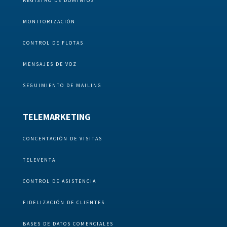
REGISTRO DE DOMINIOS
MONITORIZACIÓN
CONTROL DE FLOTAS
MENSAJES DE VOZ
SEGUIMIENTO DE MAILING
TELEMARKETING
CONCERTACIÓN DE VISITAS
TELEVENTA
CONTROL DE ASISTENCIA
FIDELIZACIÓN DE CLIENTES
BASES DE DATOS COMERCIALES