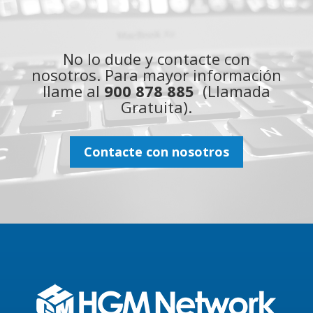
No lo dude y contacte con
nosotros. Para mayor información
llame al
900 878 885
(Llamada
Gratuita).
Contacte con nosotros