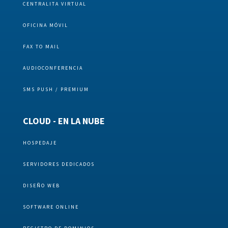
CENTRALITA VIRTUAL
OFICINA MÓVIL
FAX TO MAIL
AUDIOCONFERENCIA
SMS PUSH / PREMIUM
CLOUD - EN LA NUBE
HOSPEDAJE
SERVIDORES DEDICADOS
DISEÑO WEB
SOFTWARE ONLINE