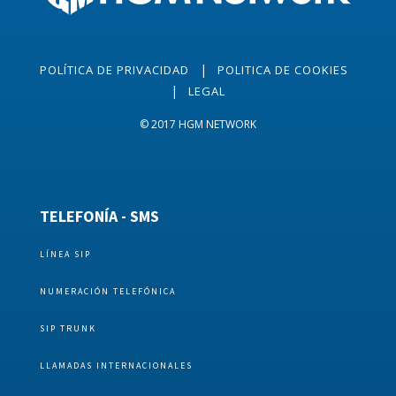
|
POLÍTICA DE PRIVACIDAD
POLITICA DE COOKIES
|
LEGAL
© 2017 HGM NETWORK
TELEFONÍA - SMS
LÍNEA SIP
NUMERACIÓN TELEFÓNICA
SIP TRUNK
LLAMADAS INTERNACIONALES