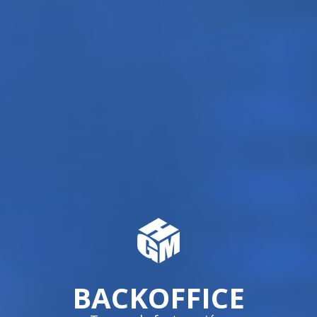
BACKOFFICE