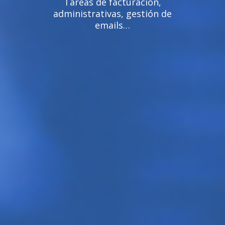
Tareas de facturación,
administrativas, gestión de
emails…