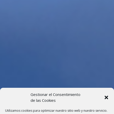
Gestionar el Consentimiento
de las Cookies
Utilizamos cookies para optimizar nuestro sitio web y nuestro servicio.