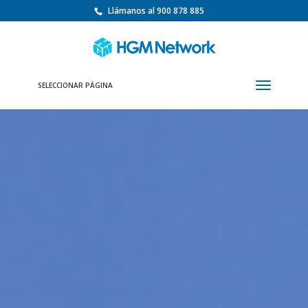
Llámanos al 900 878 885
SELECCIONAR PÁGINA