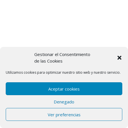
Gestionar el Consentimiento
de las Cookies
Utilizamos cookies para optimizar nuestro sitio web y nuestro servicio.
Aceptar cookies
Denegado
Ver preferencias