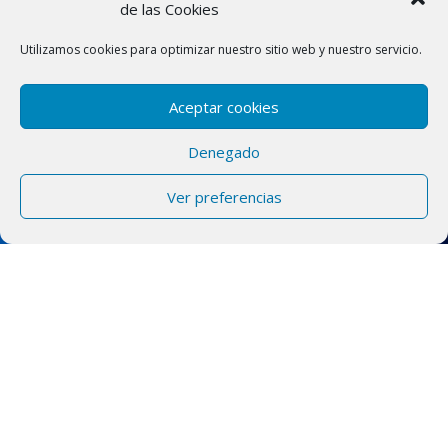
de las Cookies
Utilizamos cookies para optimizar nuestro sitio web y nuestro servicio.
Aceptar cookies
Denegado
Ver preferencias
SERVICIO DE