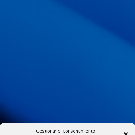
Gestionar el Consentimiento