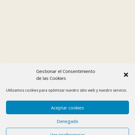
Gestionar el Consentimiento
de las Cookies
Utilizamos cookies para optimizar nuestro sitio web y nuestro servicio.
Aceptar cookies
Denegado
Ver preferencias