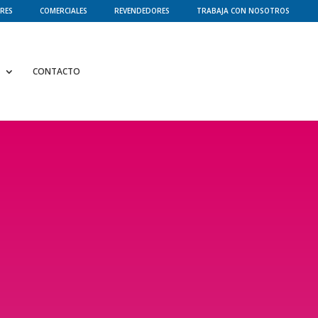
RES
COMERCIALES
REVENDEDORES
TRABAJA CON NOSOTROS
CONTACTO