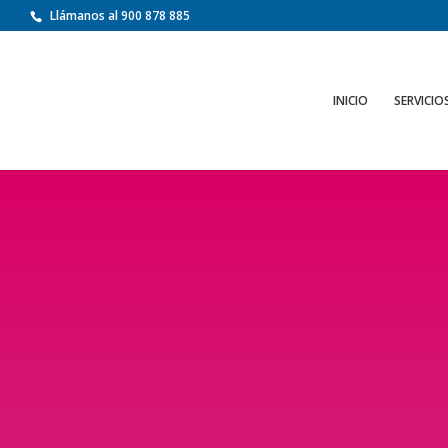
Llámanos al 900 878 885
INICIO
SERVICIO