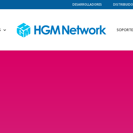
DESARROLLADORES
DISTRIBUIDO
S
SOPORTE