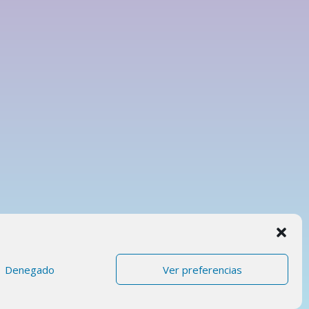
Denegado
Ver preferencias