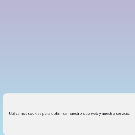
Utilizamos cookies para optimizar nuestro sitio web y nuestro servicio.