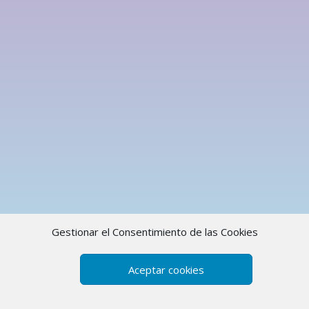
Gestionar el Consentimiento de las Cookies
Aceptar cookies
3